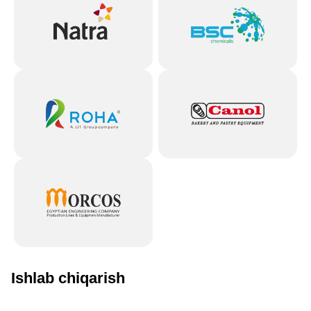
Ishlab chiqarish