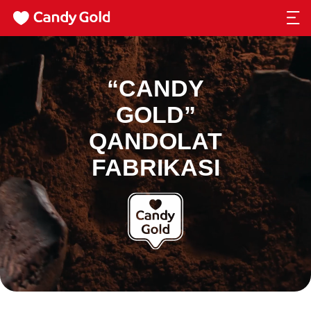
“CANDY
GOLD”
QANDOLAT
FABRIKASI