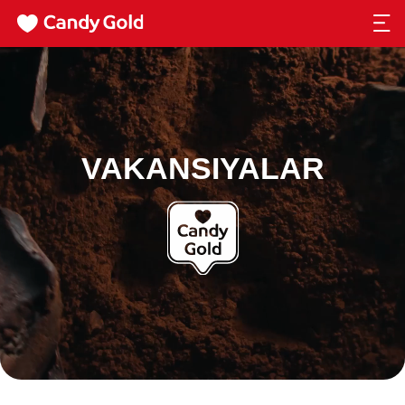
VAKANSIYALAR