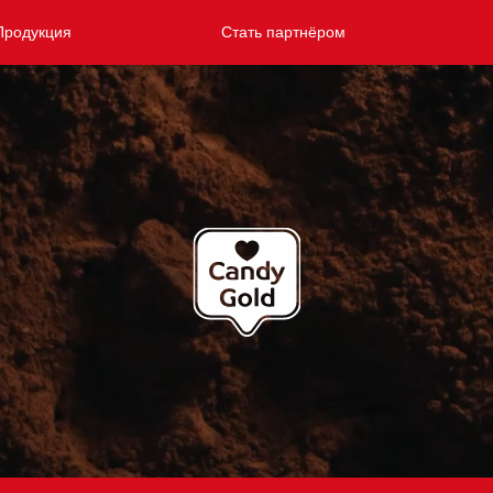
Продукция
Стать партнёром