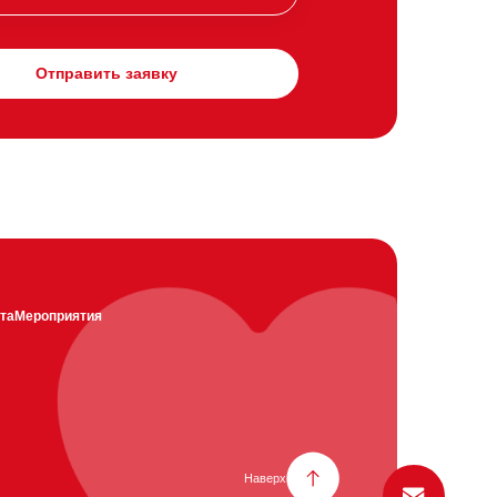
Отправить заявку
та
Мероприятия
Наверх