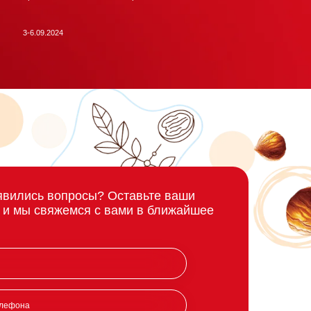
3-6.09.2024
явились вопросы? Оставьте ваши
 и мы свяжемся с вами в ближайшее