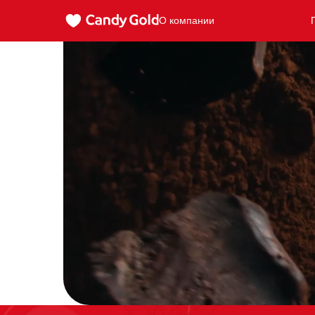
О компании