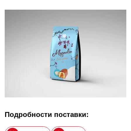
Подробности поставки: