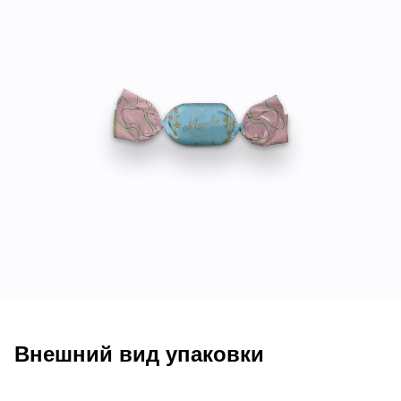
Внешний вид упаковки