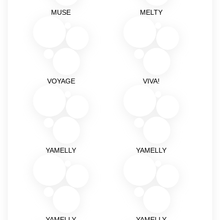
MUSE
MELTY
VOYAGE
VIVA!
YAMELLY
YAMELLY
YAMELLY
YAMELLY