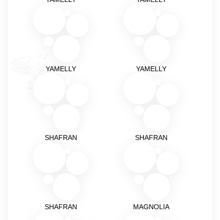
YAMELLY
YAMELLY
SHAFRAN
SHAFRAN
SHAFRAN
MAGNOLIA