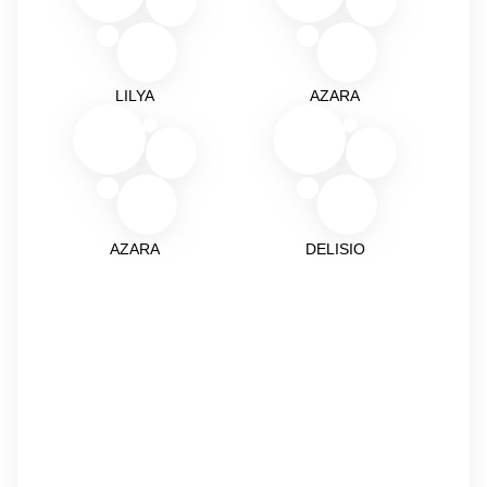
LILYA
AZARA
AZARA
DELISIO