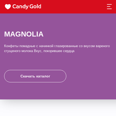
MAGNOLIA
Конфеты помадные с начинкой глазированные со вкусом вареного
сгущеного молока Вкуc, покорившее сердца
Скачать каталог