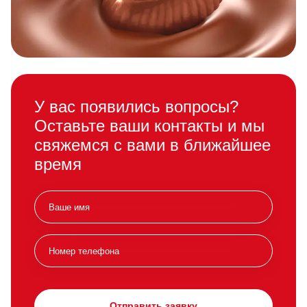
У вас появились вопросы?
Оставьте ваши контакты и мы
свяжемся с вами в ближайшее
время
Отправить заявку