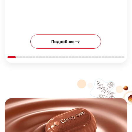
Подробнее