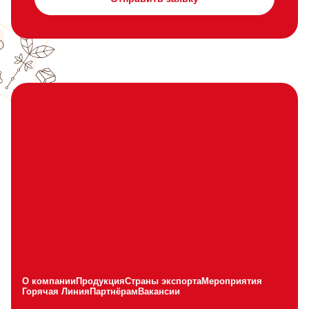
О компании
Продукция
Страны экспорта
Мероприятия
Горячая Линия
Партнёрам
Вакансии