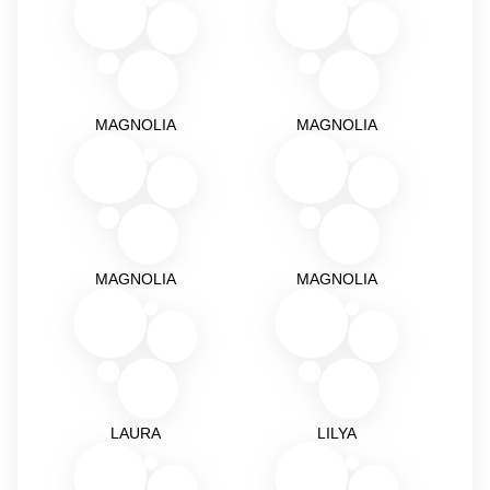
MAGNOLIA
MAGNOLIA
MAGNOLIA
MAGNOLIA
LAURA
LILYA