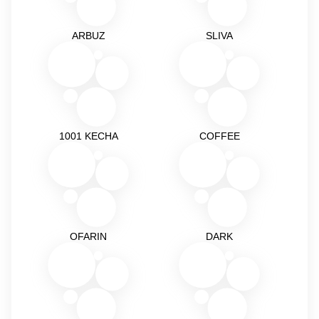
ARBUZ
SLIVA
1001 KECHA
COFFEE
OFARIN
DARK