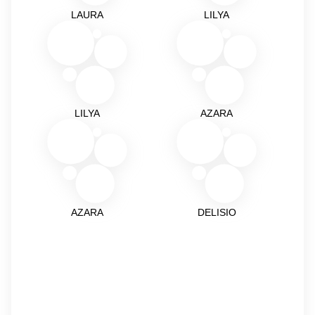
LAURA
LILYA
LILYA
AZARA
AZARA
DELISIO