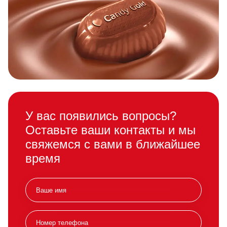
У вас появились вопросы?
Оставьте ваши контакты и мы
свяжемся с вами в ближайшее
время