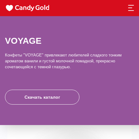
VOYAGE
Конфеты "VOYAGE" привлекают любителей сладкого тонким
ароматом ванили и густой молочной помадкой, прекрасно
сочетающейся с темной глазурью.
Скачать каталог