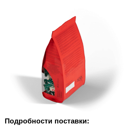
Подробности поставки: