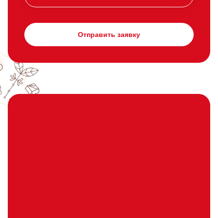
Отправить заявку