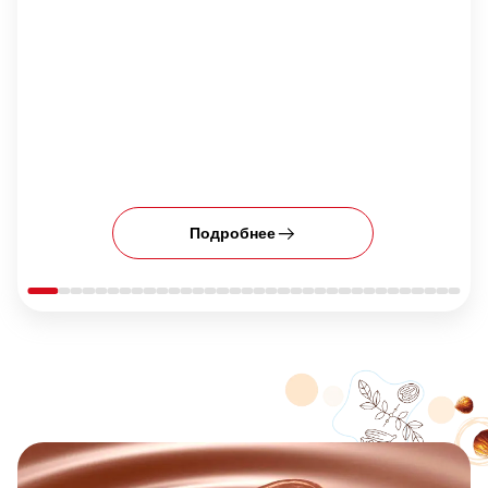
Подробнее