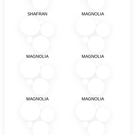
SHAFRAN
MAGNOLIA
MAGNOLIA
MAGNOLIA
MAGNOLIA
MAGNOLIA