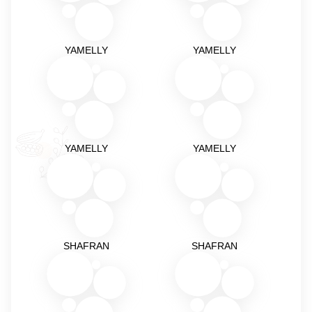
YAMELLY
YAMELLY
YAMELLY
YAMELLY
SHAFRAN
SHAFRAN