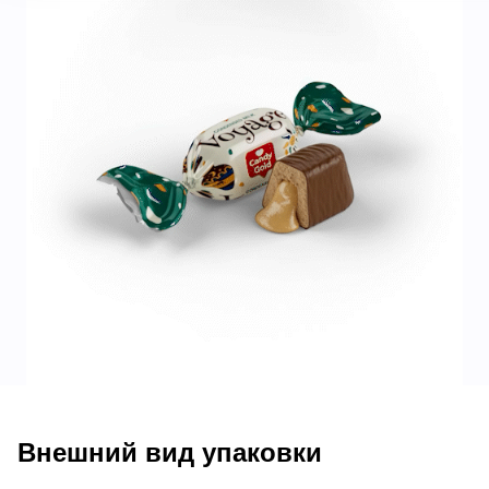
Внешний вид упаковки