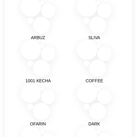
ARBUZ
SLIVA
1001 KECHA
COFFEE
OFARIN
DARK