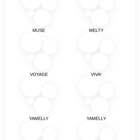
MUSE
MELTY
VOYAGE
VIVA!
YAMELLY
YAMELLY