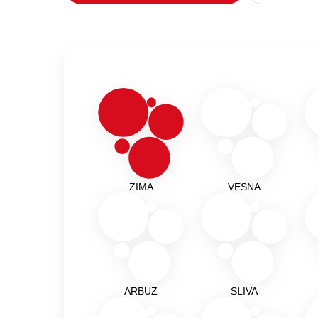
ZIMA
VESNA
ARBUZ
SLIVA
Подробнее