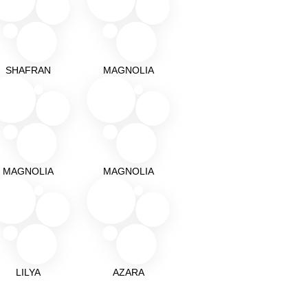
SHAFRAN
MAGNOLIA
MAGNOLIA
MAGNOLIA
LILYA
AZARA