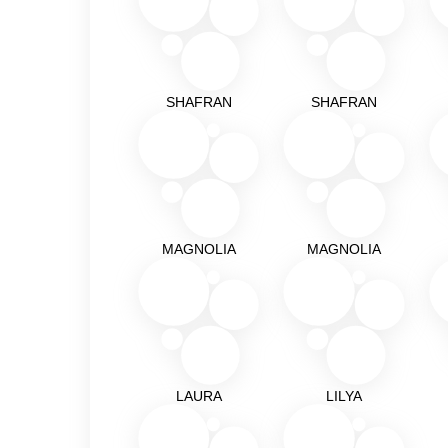
SHAFRAN
SHAFRAN
MAGNOLIA
MAGNOLIA
LAURA
LILYA