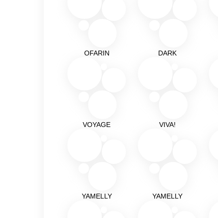
OFARIN
DARK
VOYAGE
VIVA!
YAMELLY
YAMELLY