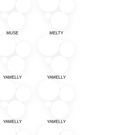
MUSE
MELTY
YAMELLY
YAMELLY
YAMELLY
YAMELLY