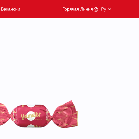
Вакансии
Горячая Линия
Ру