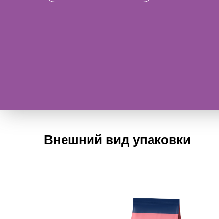
Внешний вид упаковки