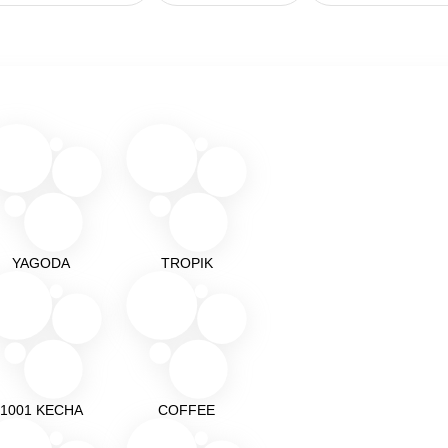
YAGODA
TROPIK
1001 KECHA
COFFEE
Подробнее