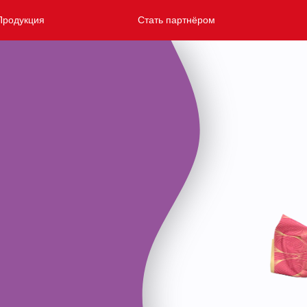
Продукция
Стать партнёром