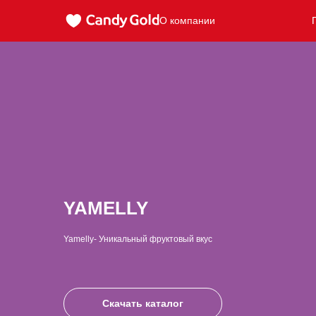
О компании
YAMELLY
Yamelly- Уникальный фруктовый вкус
Скачать каталог