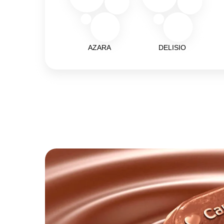
AZARA
DELISIO