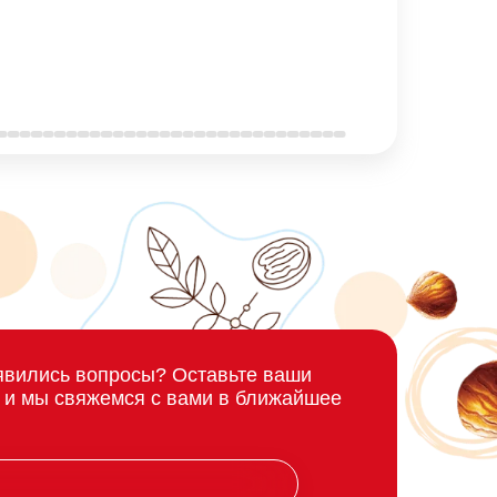
явились вопросы? Оставьте ваши
 и мы свяжемся с вами в ближайшее