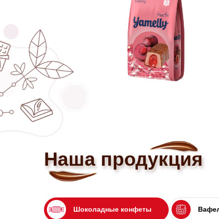
Наша продукция
Шоколадные конфеты
Вафел