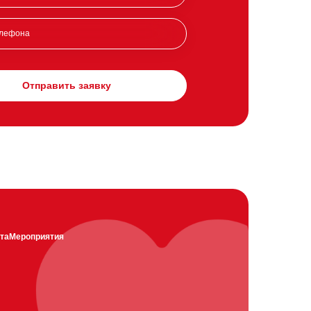
Отправить заявку
та
Мероприятия