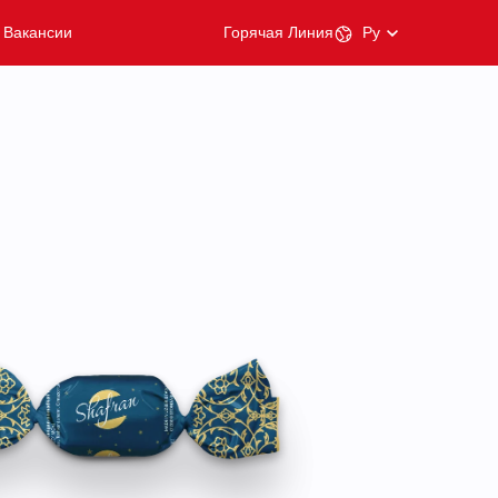
Вакансии
Горячая Линия
Ру