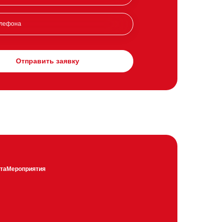
Отправить заявку
та
Мероприятия