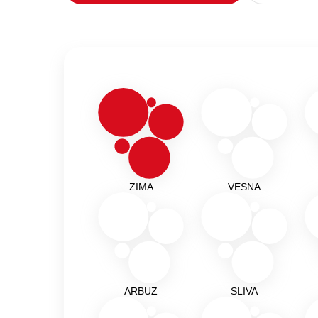
ZIMA
VESNA
ARBUZ
SLIVA
Подробнее