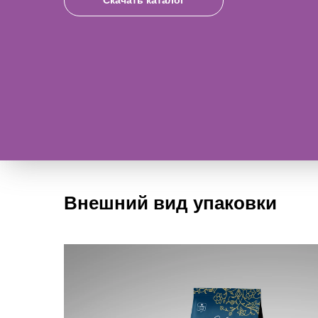
Скачать каталог
Внешний вид упаковки