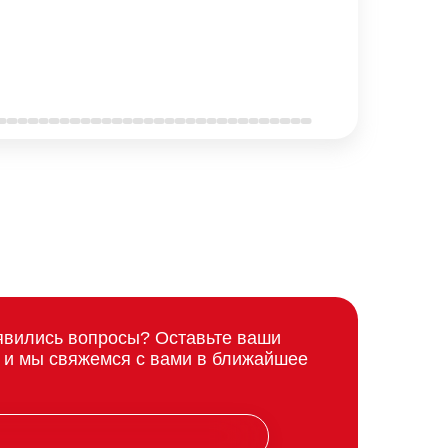
явились вопросы? Оставьте ваши
 и мы свяжемся с вами в ближайшее