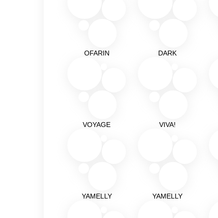
OFARIN
DARK
VOYAGE
VIVA!
YAMELLY
YAMELLY