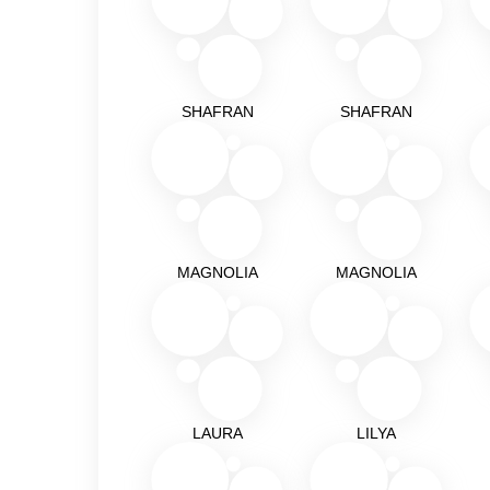
SHAFRAN
SHAFRAN
MAGNOLIA
MAGNOLIA
LAURA
LILYA