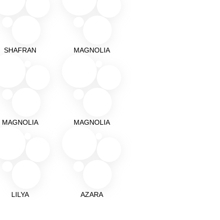
SHAFRAN
MAGNOLIA
MAGNOLIA
MAGNOLIA
LILYA
AZARA