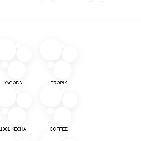
YAGODA
TROPIK
1001 KECHA
COFFEE
Подробнее