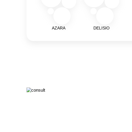
AZARA
DELISIO