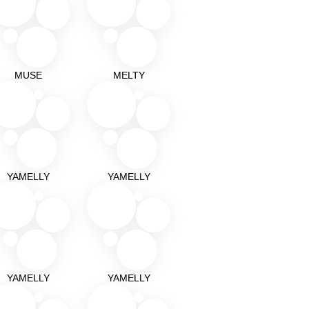
MUSE
MELTY
YAMELLY
YAMELLY
YAMELLY
YAMELLY