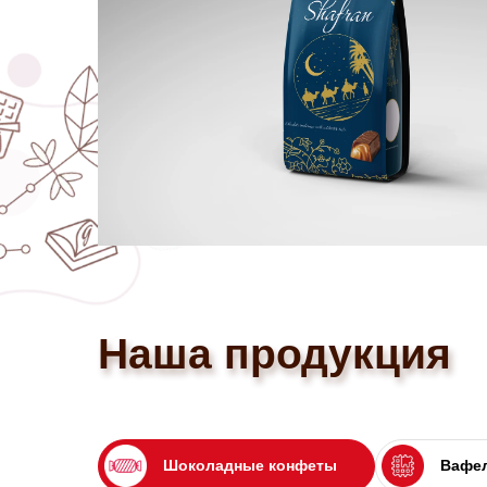
Наша продукция
Шоколадные конфеты
Вафел