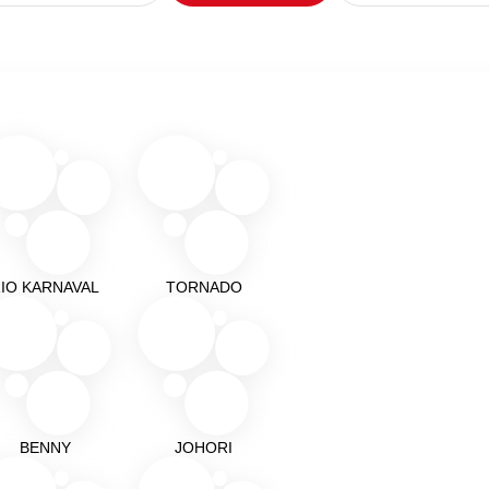
IO KARNAVAL
TORNADO
BENNY
JOHORI
Подробнее