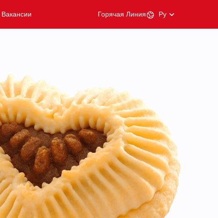
Вакансии
Горячая Линия
Ру