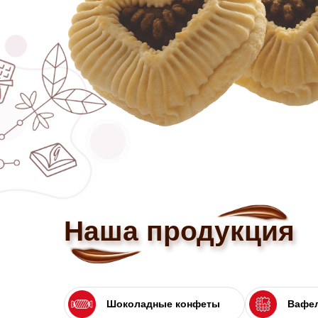
Наша продукция
Шоколадные конфеты
Вафел