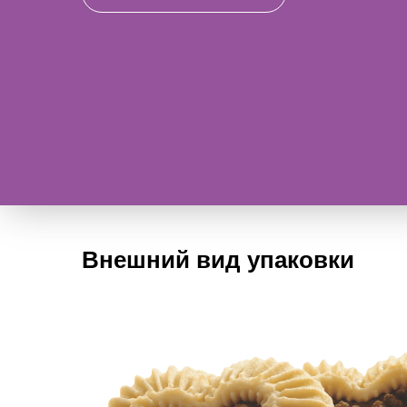
Внешний вид упаковки