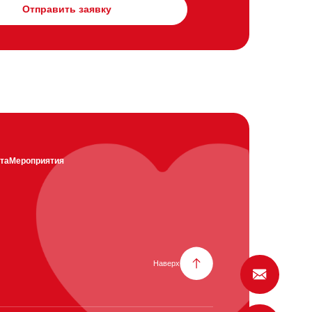
Отправить заявку
та
Мероприятия
Наверх