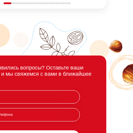
явились вопросы? Оставьте ваши
 и мы свяжемся с вами в ближайшее