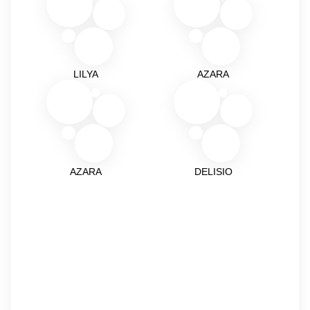
LILYA
AZARA
AZARA
DELISIO