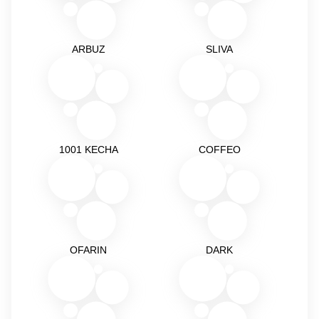
ARBUZ
SLIVA
1001 KECHA
COFFEO
OFARIN
DARK