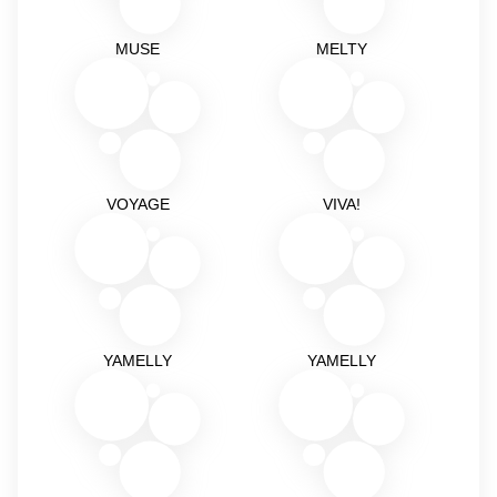
MUSE
MELTY
VOYAGE
VIVA!
YAMELLY
YAMELLY