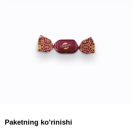
Paketning ko'rinishi