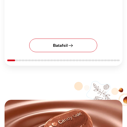
Batafsil