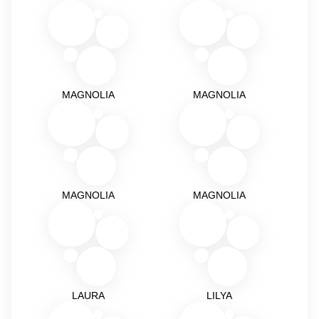
MAGNOLIA
MAGNOLIA
MAGNOLIA
MAGNOLIA
LAURA
LILYA