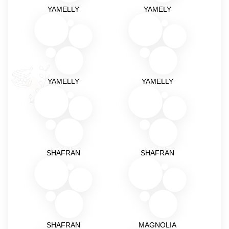
YAMELLY
YAMELY
YAMELLY
YAMELLY
SHAFRAN
SHAFRAN
SHAFRAN
MAGNOLIA