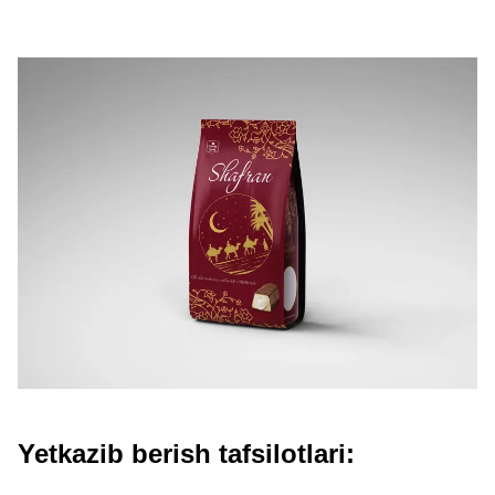
Yetkazib berish tafsilotlari: