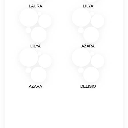
LAURA
LILYA
LILYA
AZARA
AZARA
DELISIO