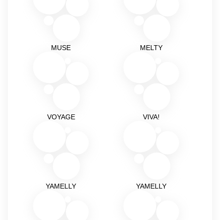
MUSE
MELTY
VOYAGE
VIVA!
YAMELLY
YAMELLY