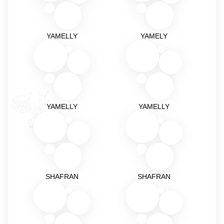
YAMELLY
YAMELY
YAMELLY
YAMELLY
SHAFRAN
SHAFRAN