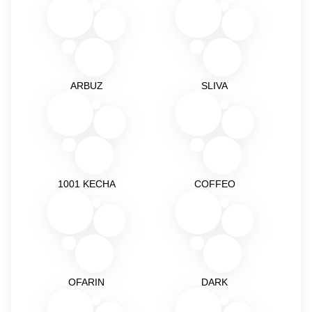
ARBUZ
SLIVA
1001 KECHA
COFFEO
OFARIN
DARK