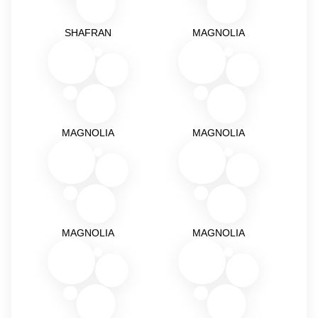
SHAFRAN
MAGNOLIA
MAGNOLIA
MAGNOLIA
MAGNOLIA
MAGNOLIA