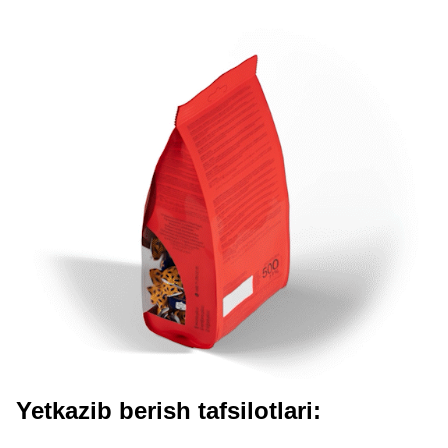
Yetkazib berish tafsilotlari: