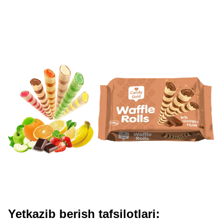
Yetkazib berish tafsilotlari: