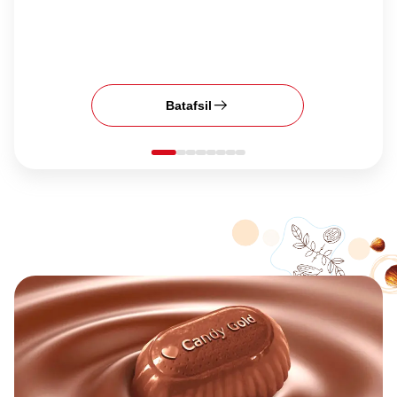
Batafsil