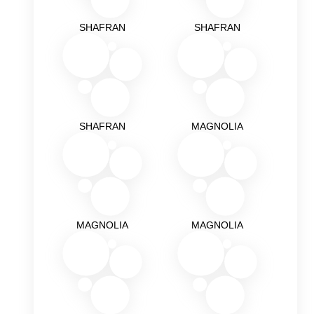
SHAFRAN
SHAFRAN
SHAFRAN
MAGNOLIA
MAGNOLIA
MAGNOLIA