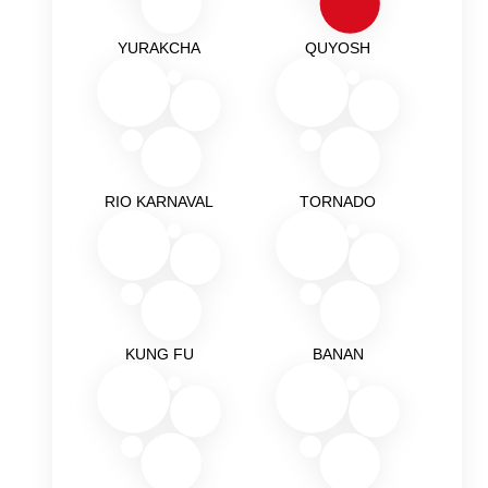
YURAKCHA
QUYOSH
RIO KARNAVAL
TORNADO
KUNG FU
BANAN