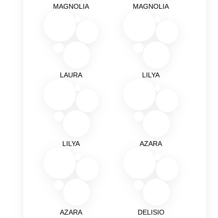
MAGNOLIA
MAGNOLIA
LAURA
LILYA
LILYA
AZARA
AZARA
DELISIO