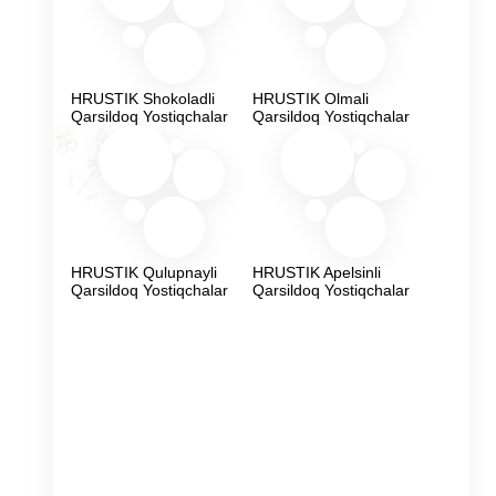
HRUSTIK Shokoladli
HRUSTIK Olmali
Qarsildoq Yostiqchalar
Qarsildoq Yostiqchalar
HRUSTIK Qulupnayli
HRUSTIK Apelsinli
Qarsildoq Yostiqchalar
Qarsildoq Yostiqchalar