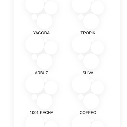
YAGODA
TROPIK
ARBUZ
SLIVA
1001 KECHA
COFFEO