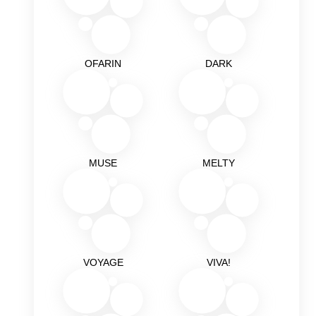
OFARIN
DARK
MUSE
MELTY
VOYAGE
VIVA!