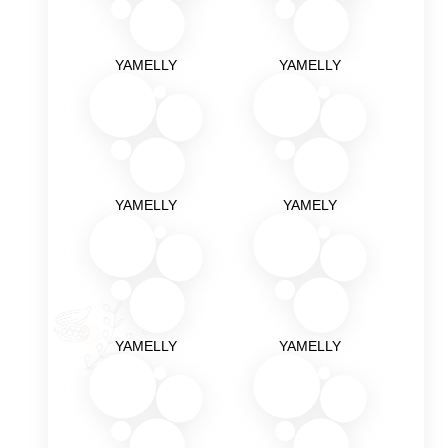
YAMELLY
YAMELLY
YAMELLY
YAMELY
YAMELLY
YAMELLY