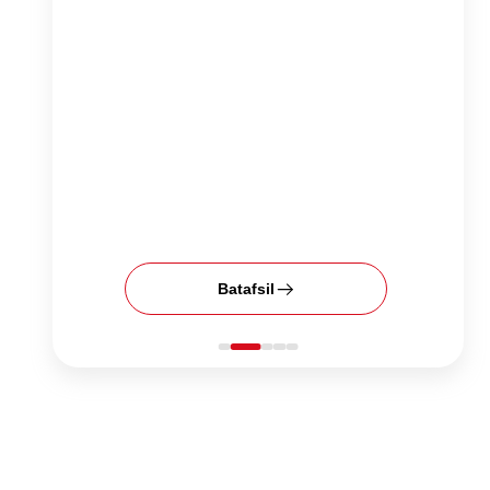
Batafsil