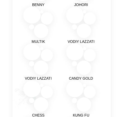
BENNY
JOHORI
MULTIK
VODIY LAZZATI
VODIY LAZZATI
CANDY GOLD
CHESS
KUNG FU