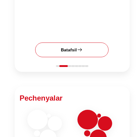
Batafsil
Pechenyalar