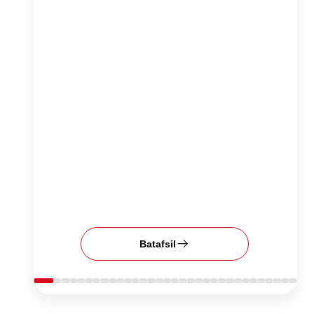
Batafsil