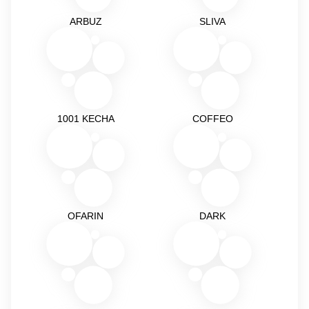
ARBUZ
SLIVA
1001 KECHA
COFFEO
OFARIN
DARK