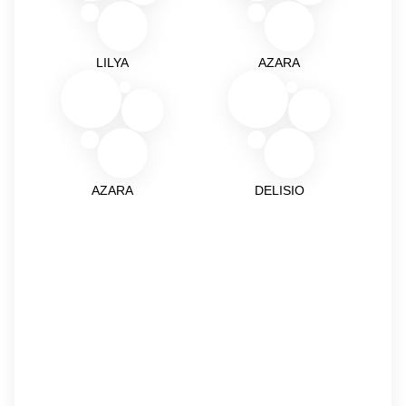
LILYA
AZARA
AZARA
DELISIO