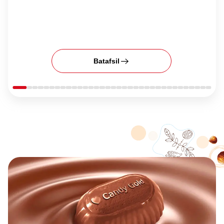
Batafsil