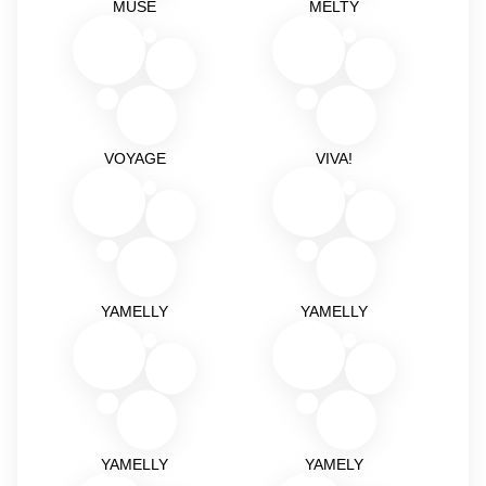
MUSE
MELTY
VOYAGE
VIVA!
YAMELLY
YAMELLY
YAMELLY
YAMELY