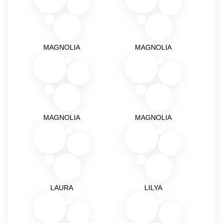
MAGNOLIA
MAGNOLIA
MAGNOLIA
MAGNOLIA
LAURA
LILYA