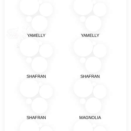
YAMELLY
YAMELLY
SHAFRAN
SHAFRAN
SHAFRAN
MAGNOLIA