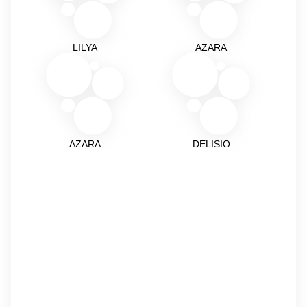
LILYA
AZARA
AZARA
DELISIO