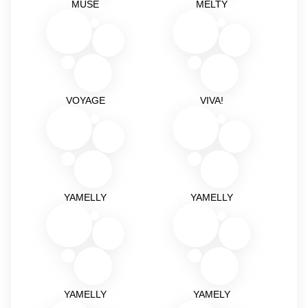
MUSE
MELTY
VOYAGE
VIVA!
YAMELLY
YAMELLY
YAMELLY
YAMELY