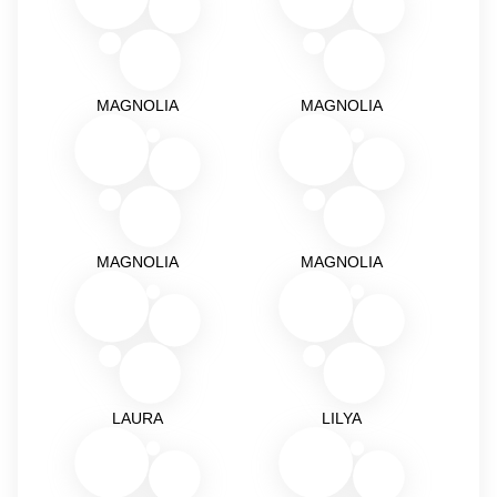
MAGNOLIA
MAGNOLIA
MAGNOLIA
MAGNOLIA
LAURA
LILYA