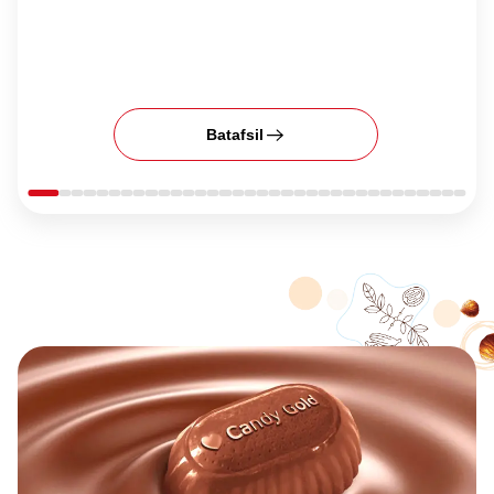
Batafsil