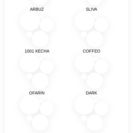
ARBUZ
SLIVA
1001 KECHA
COFFEO
OFARIN
DARK