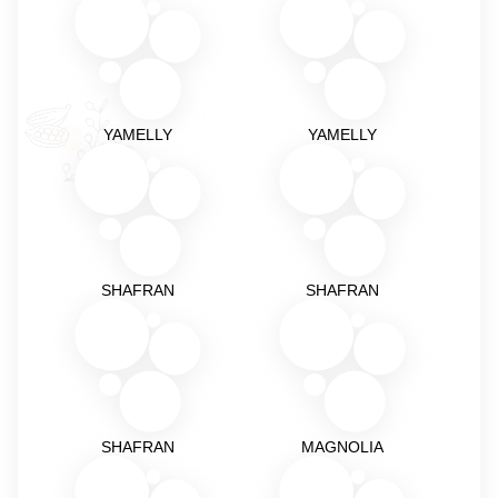
YAMELLY
YAMELLY
SHAFRAN
SHAFRAN
SHAFRAN
MAGNOLIA