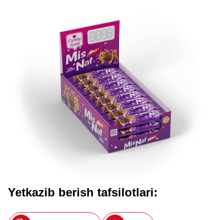
Yetkazib berish tafsilotlari: