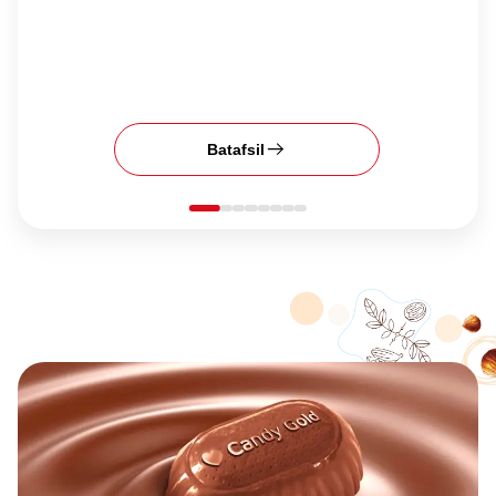
Batafsil