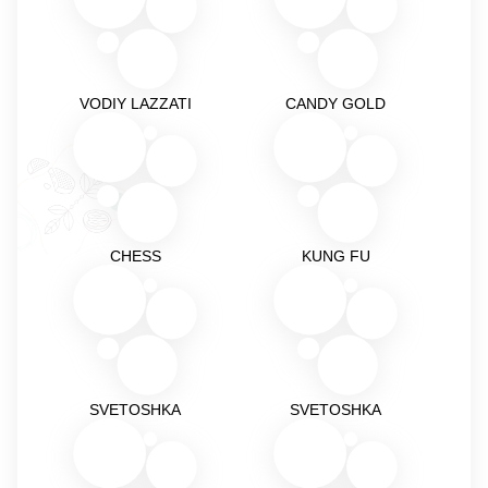
VODIY LAZZATI
CANDY GOLD
CHESS
KUNG FU
SVETOSHKA
SVETOSHKA