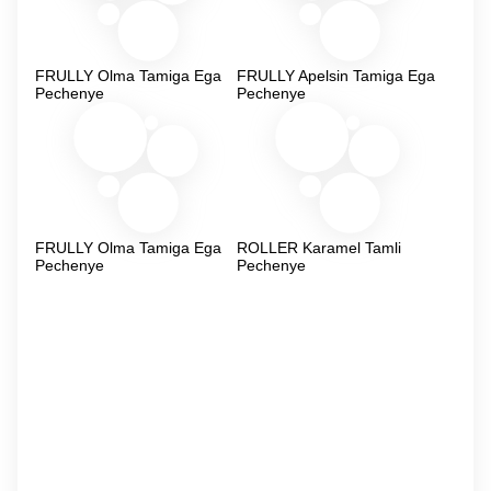
FRULLY Olma Tamiga Ega
FRULLY Apelsin Tamiga Ega
Pechenye
Pechenye
FRULLY Olma Tamiga Ega
ROLLER Karamel Tamli
Pechenye
Pechenye