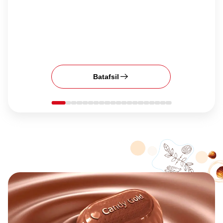
Batafsil