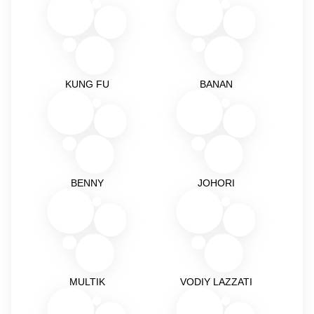
KUNG FU
BANAN
BENNY
JOHORI
MULTIK
VODIY LAZZATI