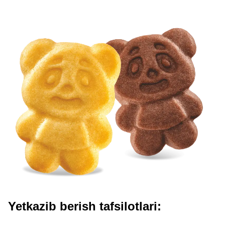
Yetkazib berish tafsilotlari: