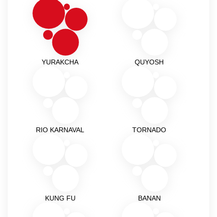
YURAKCHA
QUYOSH
RIO KARNAVAL
TORNADO
KUNG FU
BANAN