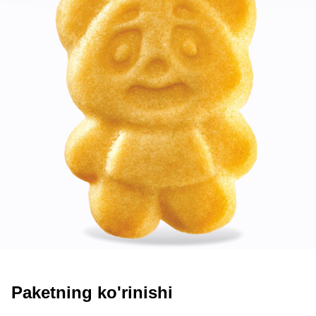
Paketning ko'rinishi