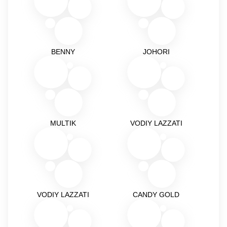
BENNY
JOHORI
MULTIK
VODIY LAZZATI
VODIY LAZZATI
CANDY GOLD