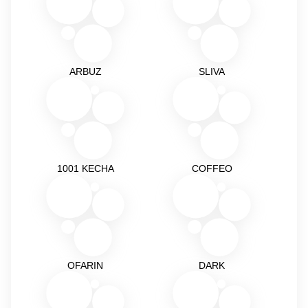
ARBUZ
SLIVA
1001 KECHA
COFFEO
OFARIN
DARK