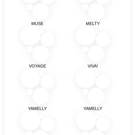
MUSE
MELTY
VOYAGE
VIVA!
YAMELLY
YAMELLY