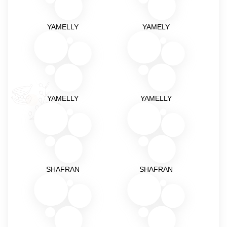
YAMELLY
YAMELY
YAMELLY
YAMELLY
SHAFRAN
SHAFRAN