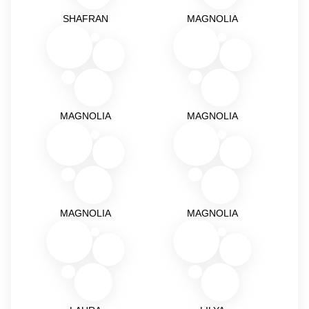
SHAFRAN
MAGNOLIA
MAGNOLIA
MAGNOLIA
MAGNOLIA
MAGNOLIA