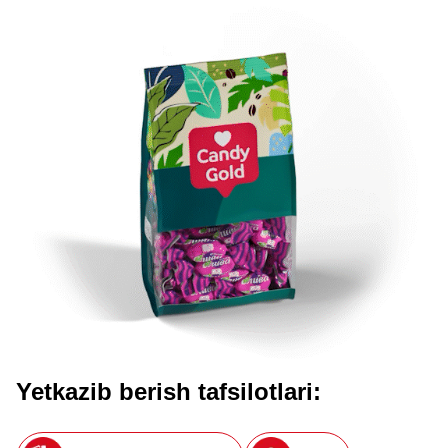
Yetkazib berish tafsilotlari: